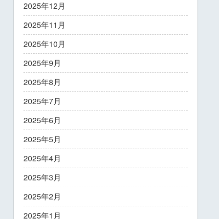
2025年12月
2025年11月
2025年10月
2025年9月
2025年8月
2025年7月
2025年6月
2025年5月
2025年4月
2025年3月
2025年2月
2025年1月