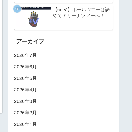
【enⅤ】ホールツアーは諦
めてアリーナツアーへ！
アーカイブ
2026年7月
2026年6月
2026年5月
2026年4月
2026年3月
2026年2月
2026年1月