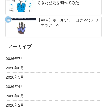
てきた歴史を調べてみた
【enⅤ】ホールツアーは諦めてアリ
ーナツアーへ！
アーカイブ
2026年7月
2026年6月
2026年5月
2026年4月
2026年3月
2026年2月