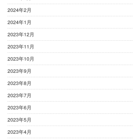
2024年2月
2024年1月
2023年12月
2023年11月
2023年10月
2023年9月
2023年8月
2023年7月
2023年6月
2023年5月
2023年4月