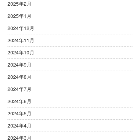
2025年2月
2025年1月
2024年12月
2024年11月
2024年10月
2024年9月
2024年8月
2024年7月
2024年6月
2024年5月
2024年4月
2024年3月