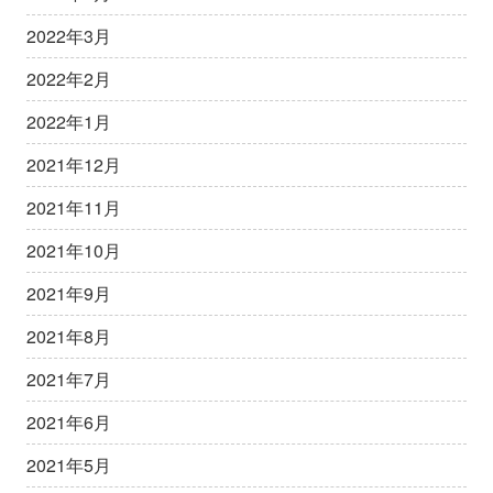
2022年3月
2022年2月
2022年1月
2021年12月
2021年11月
2021年10月
2021年9月
2021年8月
2021年7月
2021年6月
2021年5月