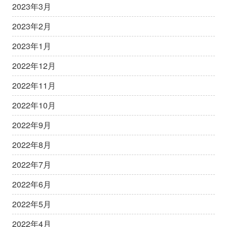
2023年3月
2023年2月
2023年1月
2022年12月
2022年11月
2022年10月
2022年9月
2022年8月
2022年7月
2022年6月
2022年5月
2022年4月