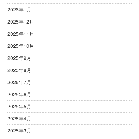
2026年1月
2025年12月
2025年11月
2025年10月
2025年9月
2025年8月
2025年7月
2025年6月
2025年5月
2025年4月
2025年3月