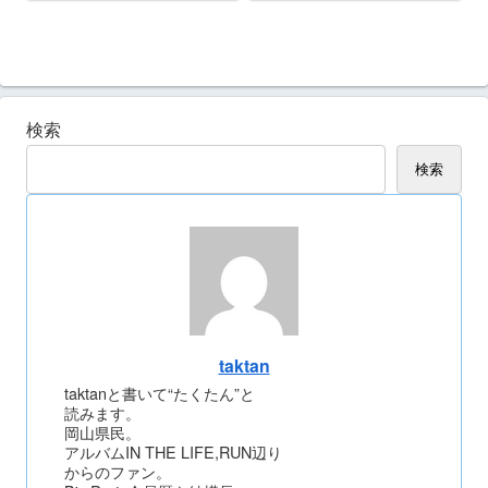
検索
検索
taktan
taktanと書いて“たくたん”と
読みます。
岡山県民。
アルバムIN THE LIFE,RUN辺り
からのファン。