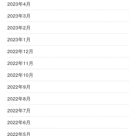
2023年4月
2023年3月
2023年2月
2023年1月
2022年12月
2022年11月
2022年10月
2022年9月
2022年8月
2022年7月
2022年6月
2022年5月