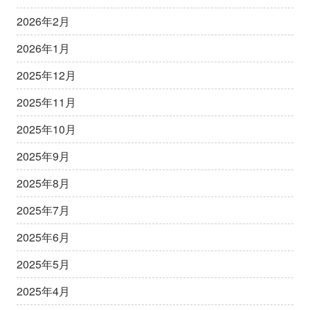
2026年2月
2026年1月
2025年12月
2025年11月
2025年10月
2025年9月
2025年8月
2025年7月
2025年6月
2025年5月
2025年4月