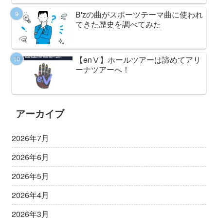
B'zの曲がスポーツテーマ曲に使われ
てきた歴史を調べてみた
【enⅤ】ホールツアーは諦めてアリ
ーナツアーへ！
アーカイブ
2026年7月
2026年6月
2026年5月
2026年4月
2026年3月