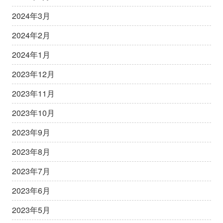
2024年3月
2024年2月
2024年1月
2023年12月
2023年11月
2023年10月
2023年9月
2023年8月
2023年7月
2023年6月
2023年5月