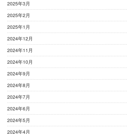
2025年3月
2025年2月
2025年1月
2024年12月
2024年11月
2024年10月
2024年9月
2024年8月
2024年7月
2024年6月
2024年5月
2024年4月