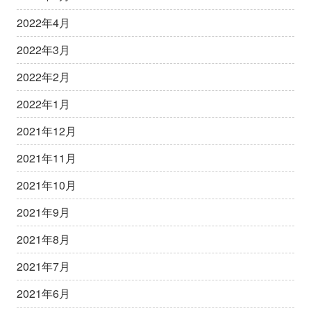
2022年4月
2022年3月
2022年2月
2022年1月
2021年12月
2021年11月
2021年10月
2021年9月
2021年8月
2021年7月
2021年6月