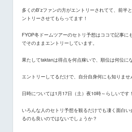
多くのB’zファンの方がエントリーされてて、前半
ントリーさせてもらってます！
FYOP冬ドームツアーのセトリ予想はココで記事
でそのままエントリーしています。
果たしてtaktanは得点を何点稼いで、順位は何位
エントリーしてるだけで、自分自身何にも知りませ
日時については1月17日（土）夜10時～らしいです
いろんな人のセトリ予想を観るだけでも凄く面白い
るのも良いのではないでしょうか？