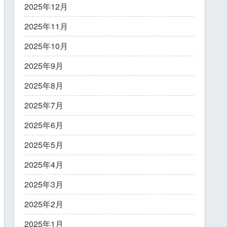
2025年12月
2025年11月
2025年10月
2025年9月
2025年8月
2025年7月
2025年6月
2025年5月
2025年4月
2025年3月
2025年2月
2025年1月