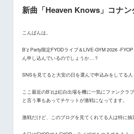
新曲「Heaven Knows」コナン
こんばんは。
B’z Party限定FYODライブ＆LIVE-GYM 2026
ん申し込んでいるのでしょうか…？
SNSを見てると大安の日を選んで申込みをしてる
ここ最近のB’zは紅白出場を機に一気にファンクラ
と言う事もあってチケットが激戦になってます。
激戦だけど、このブログを見てくれてる人は特に抽