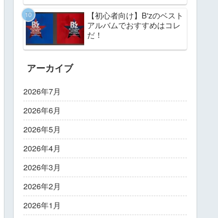
【初心者向け】B'zのベスト
アルバムでおすすめはコレ
だ！
アーカイブ
2026年7月
2026年6月
2026年5月
2026年4月
2026年3月
2026年2月
2026年1月