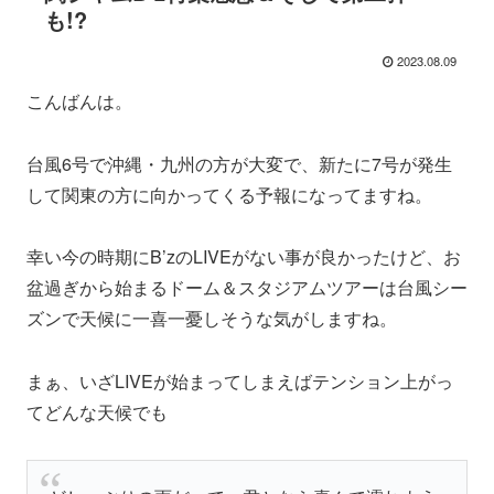
も!?
2023.08.09
こんばんは。
台風6号で沖縄・九州の方が大変で、新たに7号が発生
して関東の方に向かってくる予報になってますね。
幸い今の時期にB’zのLIVEがない事が良かったけど、お
盆過ぎから始まるドーム＆スタジアムツアーは台風シー
ズンで天候に一喜一憂しそうな気がしますね。
まぁ、いざLIVEが始まってしまえばテンション上がっ
てどんな天候でも