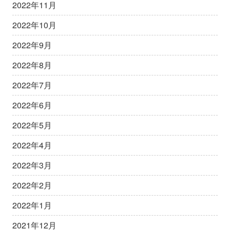
2022年11月
2022年10月
2022年9月
2022年8月
2022年7月
2022年6月
2022年5月
2022年4月
2022年3月
2022年2月
2022年1月
2021年12月