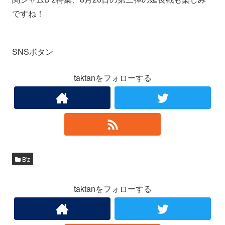
ですね！
SNSボタン
taktanをフォローする
B'z
taktanをフォローする