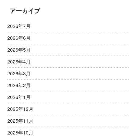
アーカイブ
2026年7月
2026年6月
2026年5月
2026年4月
2026年3月
2026年2月
2026年1月
2025年12月
2025年11月
2025年10月