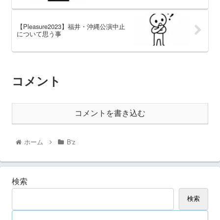
【Pleasure2023】福井・沖縄公演中止
について思う事
コメント
コメントを書き込む
ホーム
B'z
検索
検索