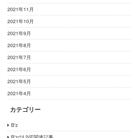
2021年11月
2021年10月
2021年9月
2021年8月
2021年7月
2021年6月
2021年5月
2021年4月
カテゴリー
B'z
B'zのLIVE関連記事