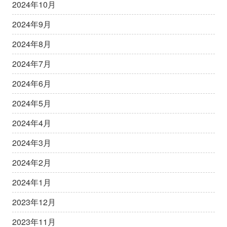
2024年10月
2024年9月
2024年8月
2024年7月
2024年6月
2024年5月
2024年4月
2024年3月
2024年2月
2024年1月
2023年12月
2023年11月