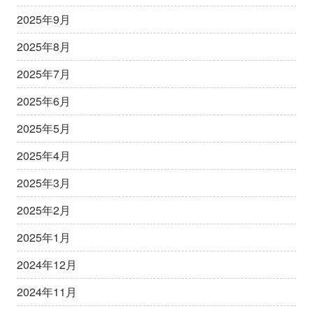
2025年9月
2025年8月
2025年7月
2025年6月
2025年5月
2025年4月
2025年3月
2025年2月
2025年1月
2024年12月
2024年11月