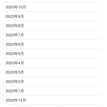
2023年10月
2023年9月
2023年8月
2023年7月
2023年6月
2023年5月
2023年4月
2023年3月
2023年2月
2023年1月
2022年12月