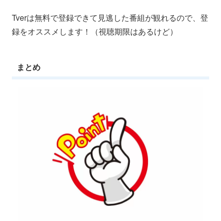
Tverは無料で登録できて見逃した番組が観れるので、登
録をオススメします！（視聴期限はあるけど）
まとめ