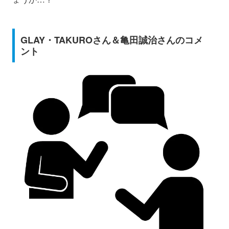
GLAY・TAKUROさん＆亀田誠治さんのコメ
ント