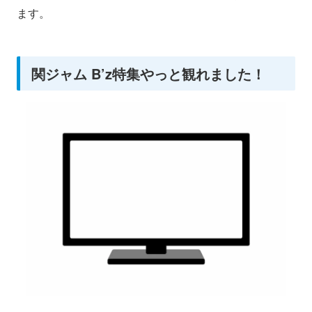
ます。
関ジャム B’z特集やっと観れました！