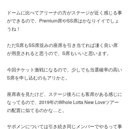
ドームに比べてアリーナの方がステージが近く感じる事
ができるので、Premium席やSS席はかなりイイでしょ
うね！
ただS席もSS席並みの座席を引き当てれば凄く良い席
が用意されると思うので、S席もいいと思います。
今回チケット激戦になるので、少しでも当選確率の高い
S席を申し込むのもアリかと。
座席表を見たけど、ステージ後ろにも客席がある感じに
なってるので、2019年のWhole Lotta New Loveツアー
の配置に似てるのかな…と。
サポメンについては引き続き同じメンバーでやるって事