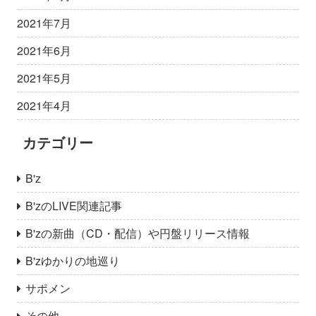
2021年7月
2021年6月
2021年5月
2021年4月
カテゴリー
B'z
B'zのLIVE関連記事
B'zの新曲（CD・配信）や円盤リリース情報
B'zゆかりの地巡り
サポメン
その他