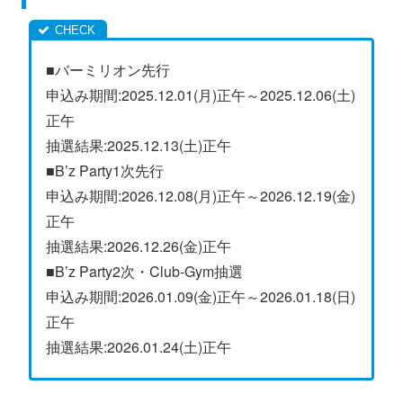
■バーミリオン先行
申込み期間:2025.12.01(月)正午～2025.12.06(土)
正午
抽選結果:2025.12.13(土)正午
■B’z Party1次先行
申込み期間:2026.12.08(月)正午～2026.12.19(金)
正午
抽選結果:2026.12.26(金)正午
■B’z Party2次・Club-Gym抽選
申込み期間:2026.01.09(金)正午～2026.01.18(日)
正午
抽選結果:2026.01.24(土)正午