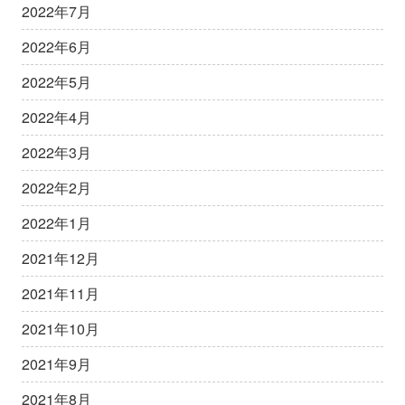
2022年7月
2022年6月
2022年5月
2022年4月
2022年3月
2022年2月
2022年1月
2021年12月
2021年11月
2021年10月
2021年9月
2021年8月