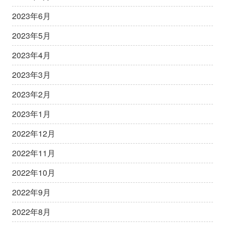
2023年6月
2023年5月
2023年4月
2023年3月
2023年2月
2023年1月
2022年12月
2022年11月
2022年10月
2022年9月
2022年8月