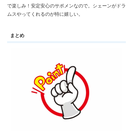
で楽しみ！安定安心のサポメンなので。シェーンがドラ
ムスやってくれるのが特に嬉しい。
まとめ