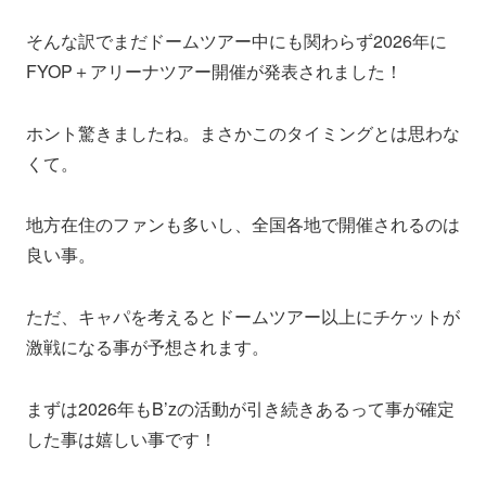
そんな訳でまだドームツアー中にも関わらず2026年に
FYOP＋アリーナツアー開催が発表されました！
ホント驚きましたね。まさかこのタイミングとは思わな
くて。
地方在住のファンも多いし、全国各地で開催されるのは
良い事。
ただ、キャパを考えるとドームツアー以上にチケットが
激戦になる事が予想されます。
まずは2026年もB’zの活動が引き続きあるって事が確定
した事は嬉しい事です！