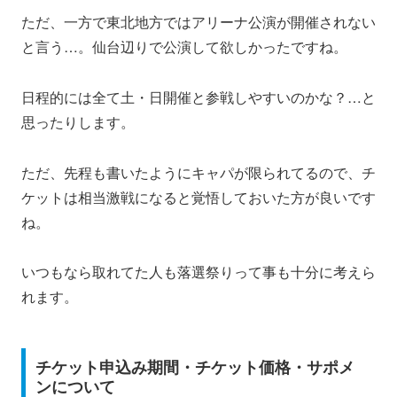
ただ、一方で東北地方ではアリーナ公演が開催されない
と言う…。仙台辺りで公演して欲しかったですね。
日程的には全て土・日開催と参戦しやすいのかな？…と
思ったりします。
ただ、先程も書いたようにキャパが限られてるので、チ
ケットは相当激戦になると覚悟しておいた方が良いです
ね。
いつもなら取れてた人も落選祭りって事も十分に考えら
れます。
チケット申込み期間・チケット価格・サポメ
ンについて