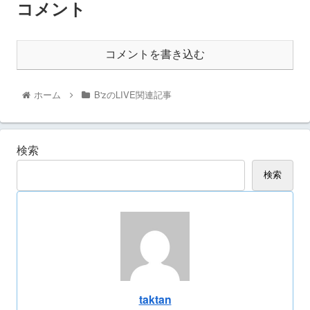
コメント
コメントを書き込む
ホーム
B'zのLIVE関連記事
検索
検索
taktan