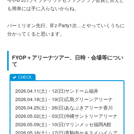
も簡単には手に入らないからね。
バーミリオン先行、B’z Party1次…とやっていくうちに
分かってくると思います。
FYOP＋アリーナツアー、日時・会場等につい
て
2026.04.11(土)・12(日)サンドーム福井
2026.04.18(土)・19(日)広島グリーンアリーナ
2026.04.25(土)・26(日)あなぶきアリーナ香川
2026.05.02(土)・03(日)沖縄サントリーアリーナ
2026.05.09(土)・10(日)マリンメッセ福岡A館
2026.05.16(土)・17(日)真駒内セキスイハイムア