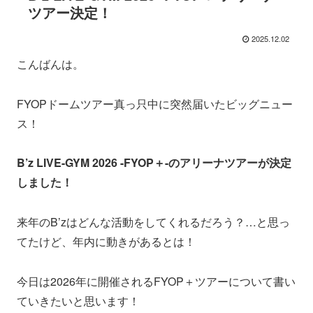
ツアー決定！
2025.12.02
こんばんは。
FYOPドームツアー真っ只中に突然届いたビッグニュー
ス！
B’z LIVE-GYM 2026 -FYOP＋-のアリーナツアーが決定
しました！
来年のB’zはどんな活動をしてくれるだろう？…と思っ
てたけど、年内に動きがあるとは！
今日は2026年に開催されるFYOP＋ツアーについて書い
ていきたいと思います！