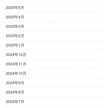
2025年5月
2025年4月
2025年3月
2025年2月
2025年1月
2024年12月
2024年11月
2024年10月
2024年9月
2024年8月
2024年7月