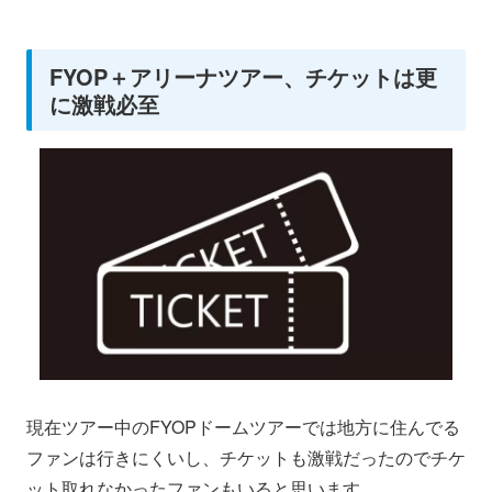
FYOP＋アリーナツアー、チケットは更
に激戦必至
現在ツアー中のFYOPドームツアーでは地方に住んでる
ファンは行きにくいし、チケットも激戦だったのでチケ
ット取れなかったファンもいると思います。