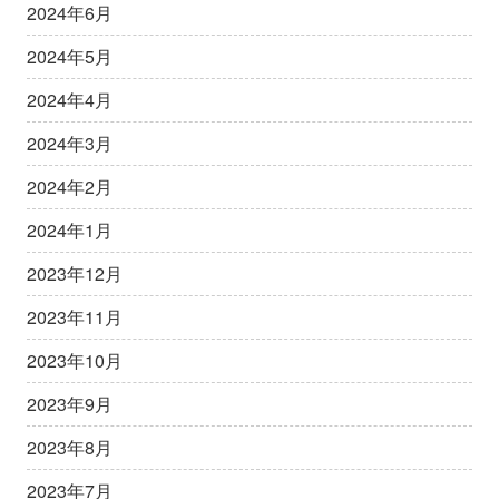
2024年6月
2024年5月
2024年4月
2024年3月
2024年2月
2024年1月
2023年12月
2023年11月
2023年10月
2023年9月
2023年8月
2023年7月