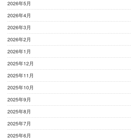
2026年5月
2026年4月
2026年3月
2026年2月
2026年1月
2025年12月
2025年11月
2025年10月
2025年9月
2025年8月
2025年7月
2025年6月