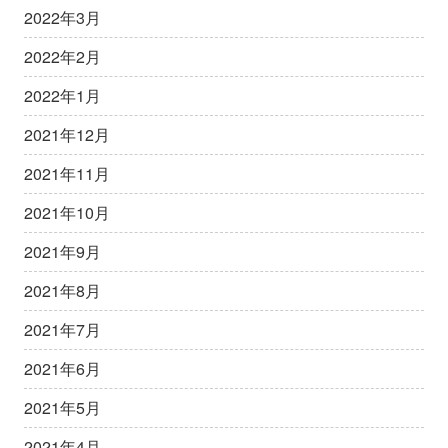
2022年3月
2022年2月
2022年1月
2021年12月
2021年11月
2021年10月
2021年9月
2021年8月
2021年7月
2021年6月
2021年5月
2021年4月