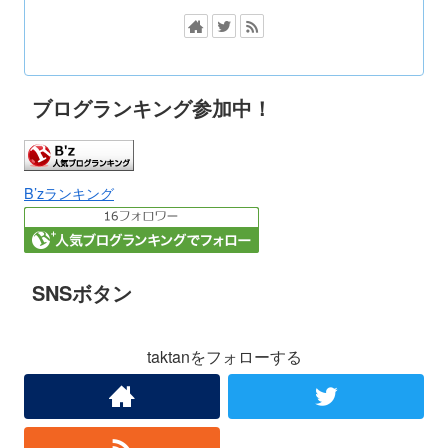
ブログランキング参加中！
B’zランキング
SNSボタン
taktanをフォローする