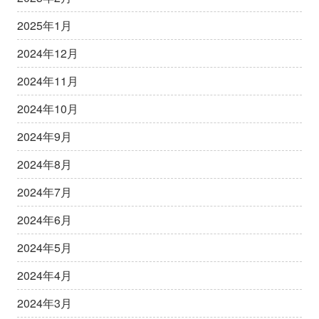
2025年1月
2024年12月
2024年11月
2024年10月
2024年9月
2024年8月
2024年7月
2024年6月
2024年5月
2024年4月
2024年3月