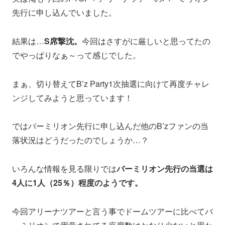
先行に申し込んでいました。
結果は…
S席撃沈。
今回はさすがに厳しいと思ってたの
でやっぱりなぁ～って感じでした。
まぁ、切り替えてB’z Party1次抽選に向けて再度チャレ
ンジしてみようと思っています！
ではバーミリオン先行に申し込んだ他のB’zファンの当
落状況はどうだったのでしょうか…？
いろんな情報を見る限りでは
バーミリオン先行の当選は
4人に1人（25％）程度のようです。
今回アリーナツアーと言う事でドームツアーに比べてバ