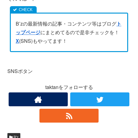
B’zの最新情報の記事・コンテンツ等はブログ
ト
ップページ
にまとめてるので是非チェックを！
X
(SNS)もやってます！
SNSボタン
taktanをフォローする
B'z