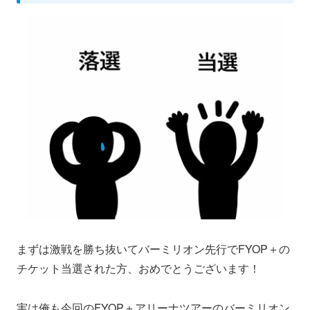
まずは激戦を勝ち抜いてバーミリオン先行でFYOP＋の
チケット当選された方、おめでとうございます！
実は俺も今回のFYOP＋アリーナツアーのバーミリオン