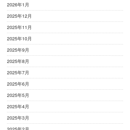
2026年1月
2025年12月
2025年11月
2025年10月
2025年9月
2025年8月
2025年7月
2025年6月
2025年5月
2025年4月
2025年3月
2025年2月