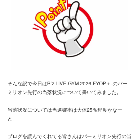
そんな訳で今日はB’z LIVE-GYM 2026-FYOP＋-のバー
ミリオン先行の当落状況について書いてみました。
当落状況については当選確率は大体25％程度かなー
と。
ブログを読んでくれてる皆さんはバーミリオン先行の当