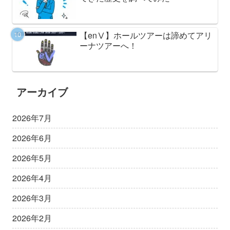
【enⅤ】ホールツアーは諦めてアリ
ーナツアーへ！
アーカイブ
2026年7月
2026年6月
2026年5月
2026年4月
2026年3月
2026年2月