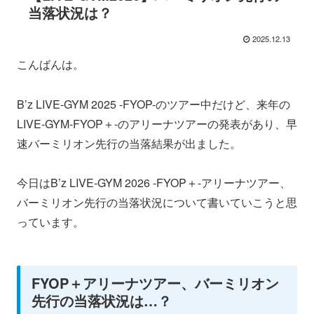
当落状況は？
2025.12.13
こんばんは。
B’z LIVE-GYM 2025 -FYOP-のツアー中だけど、来年の
LIVE-GYM-FYOP＋-のアリーナツアーの発表があり、早
速バーミリオン先行の当落結果が出ました。
今日はB’z LIVE-GYM 2026 -FYOP＋-アリーナツアー、
バーミリオン先行の当落状況について書いていこうと思
っています。
FYOP＋アリーナツアー、バーミリオン
先行の当落状況は…？