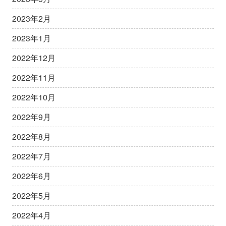
2023年2月
2023年1月
2022年12月
2022年11月
2022年10月
2022年9月
2022年8月
2022年7月
2022年6月
2022年5月
2022年4月