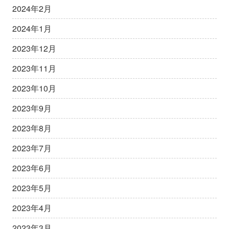
2024年2月
2024年1月
2023年12月
2023年11月
2023年10月
2023年9月
2023年8月
2023年7月
2023年6月
2023年5月
2023年4月
2023年3月