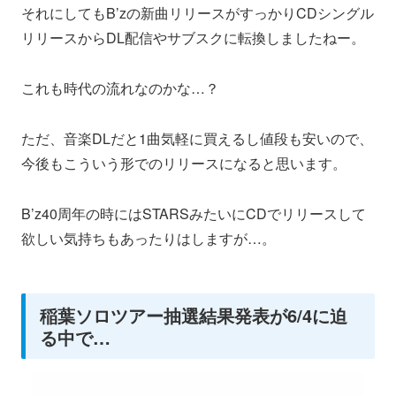
それにしてもB’zの新曲リリースがすっかりCDシングル
リリースからDL配信やサブスクに転換しましたねー。
これも時代の流れなのかな…？
ただ、音楽DLだと1曲気軽に買えるし値段も安いので、
今後もこういう形でのリリースになると思います。
B’z40周年の時にはSTARSみたいにCDでリリースして
欲しい気持ちもあったりはしますが…。
稲葉ソロツアー抽選結果発表が6/4に迫
る中で…