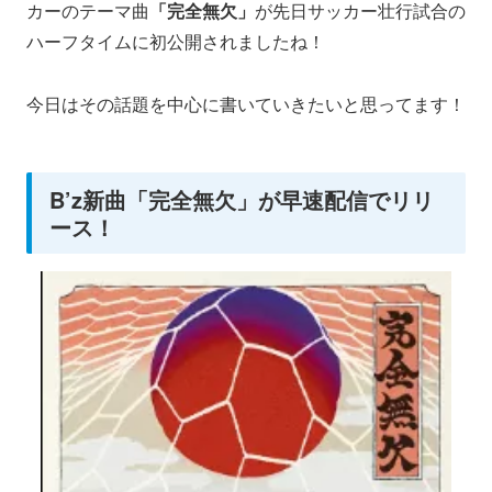
カーのテーマ曲
「完全無欠」
が先日サッカー壮行試合の
ハーフタイムに初公開されましたね！
今日はその話題を中心に書いていきたいと思ってます！
B’z新曲「完全無欠」が早速配信でリリ
ース！