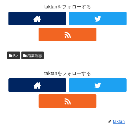
taktanをフォローする
B'z
稲葉浩志
taktanをフォローする
taktan