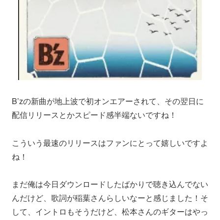
B’zの新曲が地上波で初オンエアーされて、その翌日に
配信リリースとかスピード感半端ないですね！
こういう最速のリリースはファンにとって嬉しいですよ
ね！
まだ俺は今日ダウンロードしたばかりで聴き込んでない
んだけど、歌詞が稲葉さんらしいなーと感じました！そ
して、イントロもそうだけど、松本さんのギターはやっ