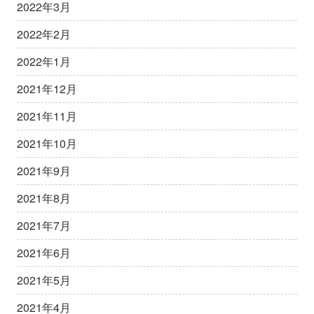
2022年3月
2022年2月
2022年1月
2021年12月
2021年11月
2021年10月
2021年9月
2021年8月
2021年7月
2021年6月
2021年5月
2021年4月