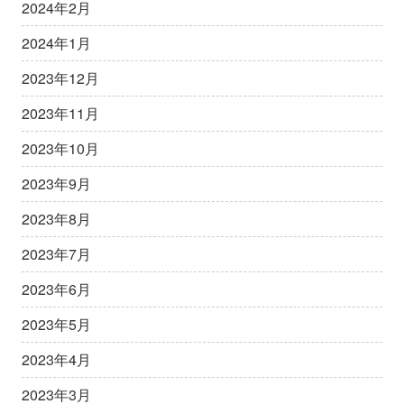
2024年2月
2024年1月
2023年12月
2023年11月
2023年10月
2023年9月
2023年8月
2023年7月
2023年6月
2023年5月
2023年4月
2023年3月