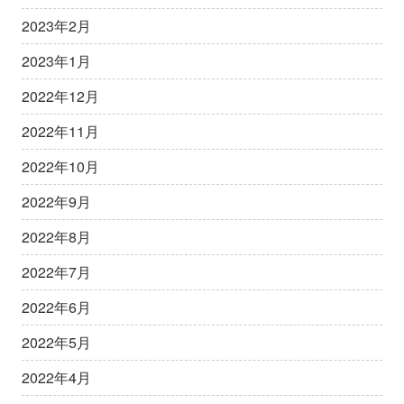
2023年2月
2023年1月
2022年12月
2022年11月
2022年10月
2022年9月
2022年8月
2022年7月
2022年6月
2022年5月
2022年4月