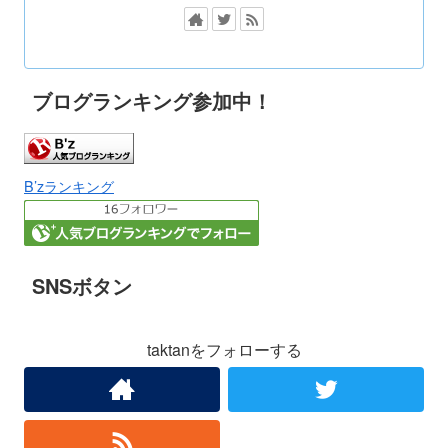
ブログランキング参加中！
B’zランキング
SNSボタン
taktanをフォローする