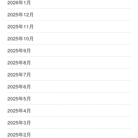
2026年1月
2025年12月
2025年11月
2025年10月
2025年9月
2025年8月
2025年7月
2025年6月
2025年5月
2025年4月
2025年3月
2025年2月