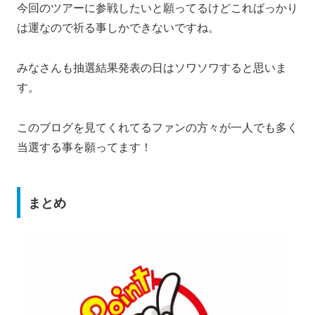
今回のツアーに参戦したいと願ってるけどこればっかり
は運なので祈る事しかできないですね。
みなさんも抽選結果発表の日はソワソワすると思いま
す。
このブログを見てくれてるファンの方々が一人でも多く
当選する事を願ってます！
まとめ