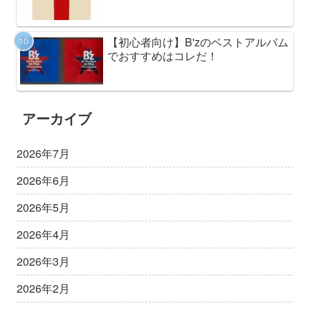
【初心者向け】B'zのベストアルバム
でおすすめはコレだ！
アーカイブ
2026年7月
2026年6月
2026年5月
2026年4月
2026年3月
2026年2月