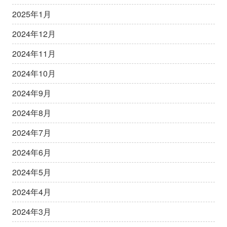
2025年1月
2024年12月
2024年11月
2024年10月
2024年9月
2024年8月
2024年7月
2024年6月
2024年5月
2024年4月
2024年3月