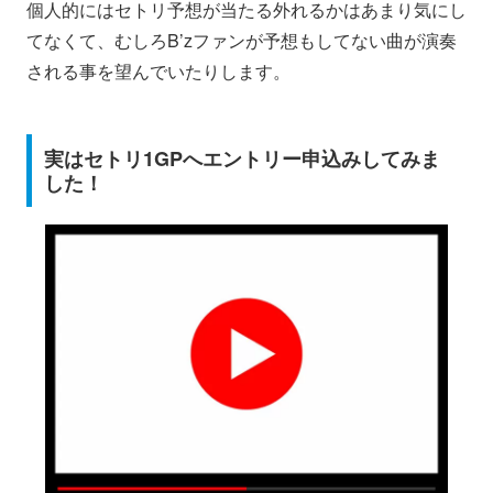
個人的にはセトリ予想が当たる外れるかはあまり気にし
てなくて、むしろB’zファンが予想もしてない曲が演奏
される事を望んでいたりします。
実はセトリ1GPへエントリー申込みしてみま
した！