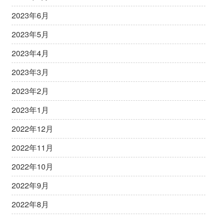
2023年6月
2023年5月
2023年4月
2023年3月
2023年2月
2023年1月
2022年12月
2022年11月
2022年10月
2022年9月
2022年8月