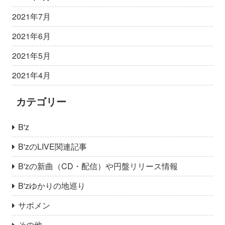
2021年7月
2021年6月
2021年5月
2021年4月
カテゴリー
B'z
B'zのLIVE関連記事
B'zの新曲（CD・配信）や円盤リリース情報
B'zゆかりの地巡り
サポメン
その他