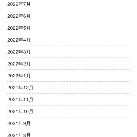
2022年7月
2022年6月
2022年5月
2022年4月
2022年3月
2022年2月
2022年1月
2021年12月
2021年11月
2021年10月
2021年9月
2021年8月