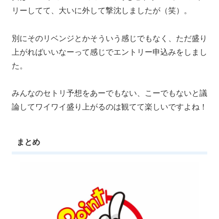
リーしてて、大いに外して撃沈しましたが（笑）。
別にそのリベンジとかそういう感じでもなく、ただ盛り
上がればいいなーって感じでエントリー申込みをしまし
た。
みんなのセトリ予想をあーでもない、こーでもないと議
論してワイワイ盛り上がるのは観てて楽しいですよね！
まとめ