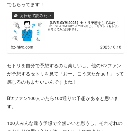
でもらってます！
【LIVE-GYM 2025】セトリ予想をしてみた！
B'z LIVE-GYM 2025 -FYOP-のセットリスト（セトリ）
を考えてみた記事です。
bz-hive.com
2025.10.18
セトリを自分で予想するのも楽しいし、他のB’zファン
が予想するセトリを見て「おー、こう来たかぁ！」って
感じるのもまたいいんですよね！
B’zファン100人いたら100通りの予想があると思いま
す。
100人みんな違う予想で全然いいと思うし、それぞれの