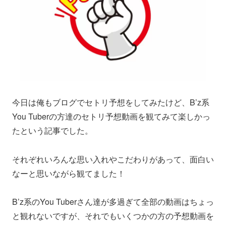
今日は俺もブログでセトリ予想をしてみたけど、B’z系
You Tuberの方達のセトリ予想動画を観てみて楽しかっ
たという記事でした。
それぞれいろんな思い入れやこだわりがあって、面白い
なーと思いながら観てました！
B’z系のYou Tuberさん達が多過ぎて全部の動画はちょっ
と観れないですが、それでもいくつかの方の予想動画を