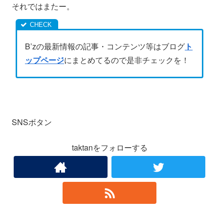
それではまたー。
B’zの最新情報の記事・コンテンツ等はブログ
ト
ップページ
にまとめてるので是非チェックを！
SNSボタン
taktanをフォローする