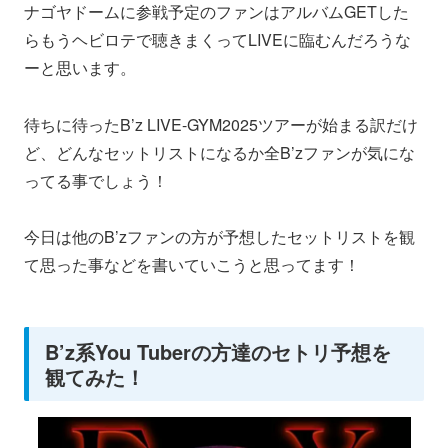
ナゴヤドームに参戦予定のファンはアルバムGETした
らもうヘビロテで聴きまくってLIVEに臨むんだろうな
ーと思います。
待ちに待ったB’z LIVE-GYM2025ツアーが始まる訳だけ
ど、どんなセットリストになるか全B’zファンが気にな
ってる事でしょう！
今日は他のB’zファンの方が予想したセットリストを観
て思った事などを書いていこうと思ってます！
B’z系You Tuberの方達のセトリ予想を
観てみた！