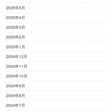
2025年5月
2025年4月
2025年3月
2025年2月
2025年1月
2024年12月
2024年11月
2024年10月
2024年9月
2024年8月
2024年7月