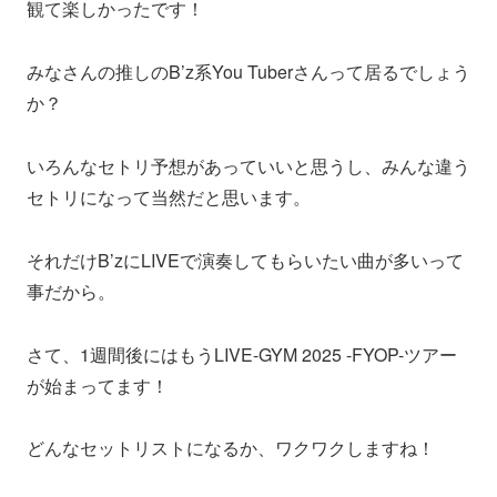
観て楽しかったです！
みなさんの推しのB’z系You Tuberさんって居るでしょう
か？
いろんなセトリ予想があっていいと思うし、みんな違う
セトリになって当然だと思います。
それだけB’zにLIVEで演奏してもらいたい曲が多いって
事だから。
さて、1週間後にはもうLIVE-GYM 2025 -FYOP-ツアー
が始まってます！
どんなセットリストになるか、ワクワクしますね！