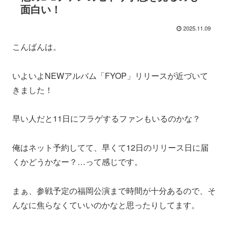
面白い！
2025.11.09
こんばんは。
いよいよNEWアルバム「FYOP」リリースが近づいて
きました！
早い人だと11日にフラゲするファンもいるのかな？
俺はネット予約してて、早くて12日のリリース日に届
くかどうかなー？…って感じです。
まぁ、参戦予定の福岡公演まで時間が十分あるので、そ
んなに焦らなくていいのかなと思ったりしてます。