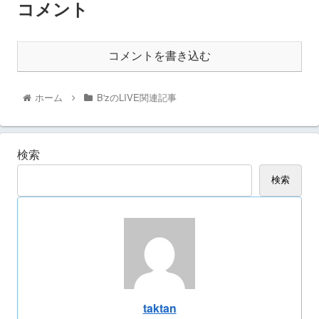
コメント
コメントを書き込む
ホーム
B'zのLIVE関連記事
検索
検索
taktan