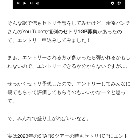
そんな訳で俺もセトリ予想をしてみたけど、余裕パンチ
さんのYou Tubeで恒例の
セトリ1GP募集
があったの
で、エントリー申込みしてみました！
まぁ、エントリーされる方が多かったら弾かれるかもし
れないので、エントリーできるか分からないですが…。
せっかくセトリ予想したので、エントリーしてみんなに
観てもらって評価してもらうのもいいかなー？と思っ
て。
で、みんなで盛り上がればいいなと。
実は2023年のSTARSツアーの時もセトリ1GPにエント