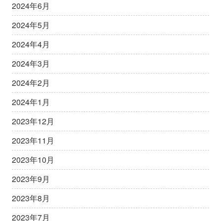
2024年6月
2024年5月
2024年4月
2024年3月
2024年2月
2024年1月
2023年12月
2023年11月
2023年10月
2023年9月
2023年8月
2023年7月