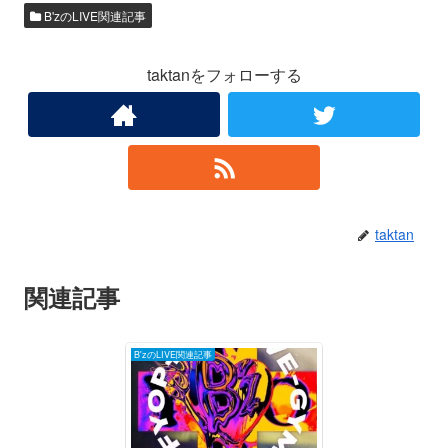
B'zのLIVE関連記事
taktanをフォローする
taktan
関連記事
B'zのLIVE関連記事