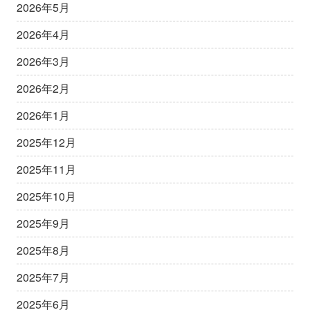
2026年5月
2026年4月
2026年3月
2026年2月
2026年1月
2025年12月
2025年11月
2025年10月
2025年9月
2025年8月
2025年7月
2025年6月