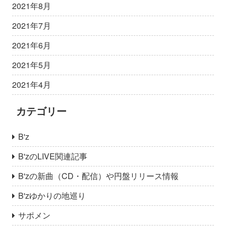
2021年8月
2021年7月
2021年6月
2021年5月
2021年4月
カテゴリー
B'z
B'zのLIVE関連記事
B'zの新曲（CD・配信）や円盤リリース情報
B'zゆかりの地巡り
サポメン