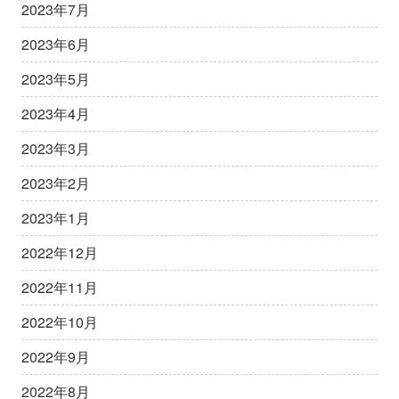
2023年7月
2023年6月
2023年5月
2023年4月
2023年3月
2023年2月
2023年1月
2022年12月
2022年11月
2022年10月
2022年9月
2022年8月