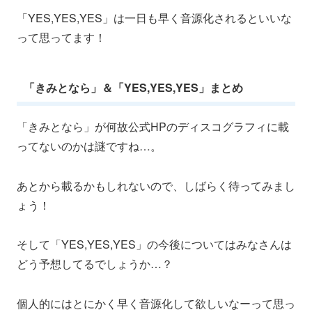
「YES,YES,YES」は一日も早く音源化されるといいな
って思ってます！
「きみとなら」＆「YES,YES,YES」まとめ
「きみとなら」が何故公式HPのディスコグラフィに載
ってないのかは謎ですね…。
あとから載るかもしれないので、しばらく待ってみまし
ょう！
そして「YES,YES,YES」の今後についてはみなさんは
どう予想してるでしょうか…？
個人的にはとにかく早く音源化して欲しいなーって思っ