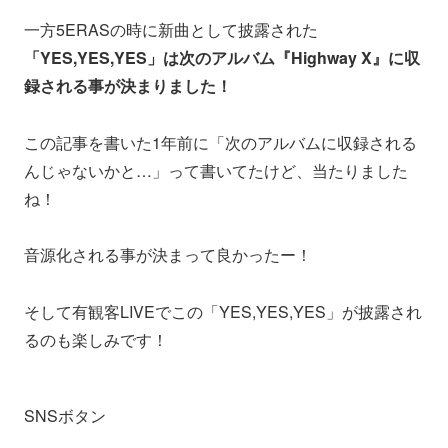
一方5ERASの時に新曲として披露された
「YES,YES,YES」は次のアルバム『Highway X』に収
録される事が決まりました！
この記事を書いた1年前に「次のアルバムに収録される
んじゃないかと…」って書いてたけど、当たりました
ね！
音源化される事が決まって良かったー！
そして有観客LIVEでこの「YES,YES,YES」が披露され
るのも楽しみです！
SNSボタン