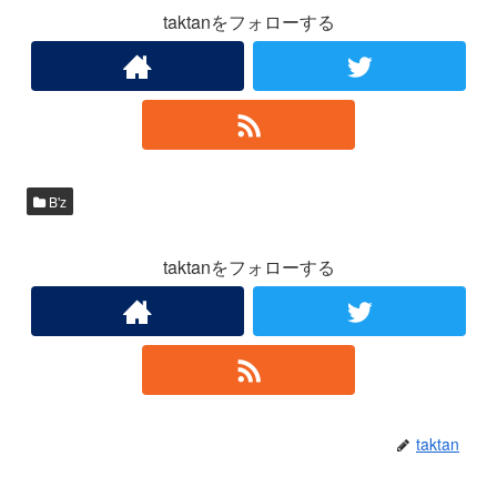
taktanをフォローする
B'z
taktanをフォローする
taktan