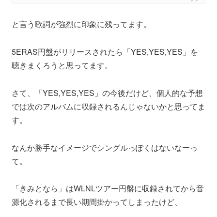
と言う歌詞が強烈に印象に残ってます。
5ERAS円盤がリリースされたら「YES,YES,YES」を
聴きまくろうと思ってます。
さて、「YES,YES,YES」の今後だけど、個人的な予想
では次のアルバムに収録されるんじゃないかと思ってま
す。
なんか勝手なイメージでシングルっぽくはないなーっ
て。
「きみとなら」はWLNLツアー円盤に収録されてから音
源化されるまで長い期間掛かってしまったけど、