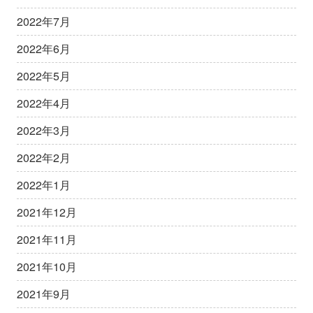
2022年7月
2022年6月
2022年5月
2022年4月
2022年3月
2022年2月
2022年1月
2021年12月
2021年11月
2021年10月
2021年9月