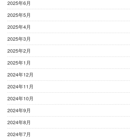
2025年6月
2025年5月
2025年4月
2025年3月
2025年2月
2025年1月
2024年12月
2024年11月
2024年10月
2024年9月
2024年8月
2024年7月