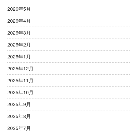
2026年5月
2026年4月
2026年3月
2026年2月
2026年1月
2025年12月
2025年11月
2025年10月
2025年9月
2025年8月
2025年7月