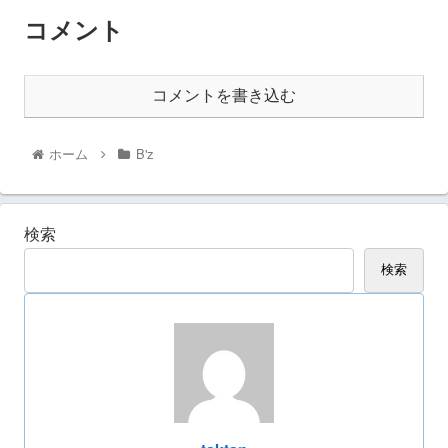
コメント
コメントを書き込む
ホーム
B'z
検索
検索