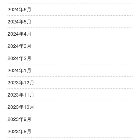
2024年6月
2024年5月
2024年4月
2024年3月
2024年2月
2024年1月
2023年12月
2023年11月
2023年10月
2023年9月
2023年8月