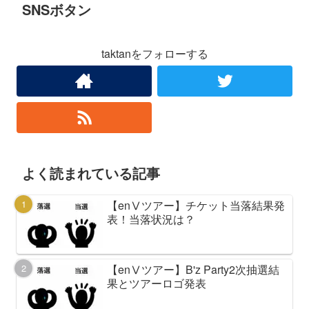
SNSボタン
taktanをフォローする
よく読まれている記事
【enⅤツアー】チケット当落結果発
表！当落状況は？
【enⅤツアー】B'z Party2次抽選結
果とツアーロゴ発表