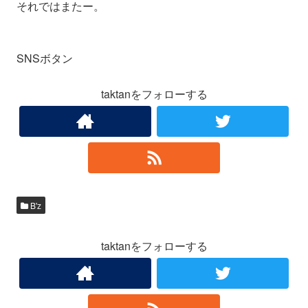
それではまたー。
SNSボタン
taktanをフォローする
B'z
taktanをフォローする