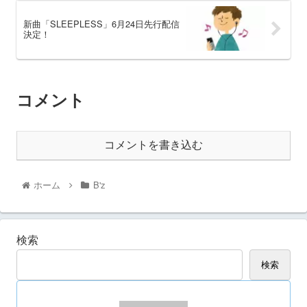
新曲「SLEEPLESS」6月24日先行配信
決定！
コメント
コメントを書き込む
ホーム
B'z
検索
検索