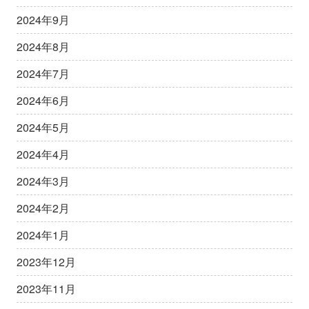
2024年9月
2024年8月
2024年7月
2024年6月
2024年5月
2024年4月
2024年3月
2024年2月
2024年1月
2023年12月
2023年11月