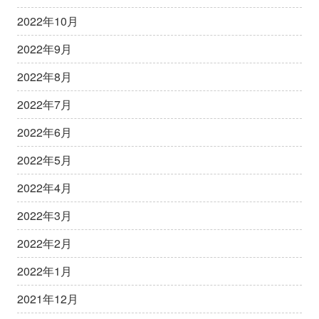
2022年10月
2022年9月
2022年8月
2022年7月
2022年6月
2022年5月
2022年4月
2022年3月
2022年2月
2022年1月
2021年12月