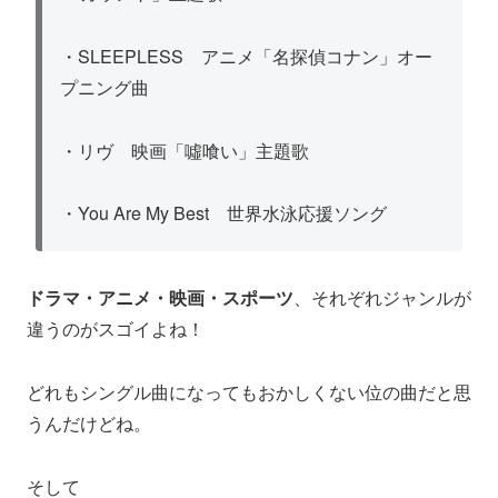
・SLEEPLESS アニメ「名探偵コナン」オー
プニング曲
・リヴ 映画「噓喰い」主題歌
・You Are My Best 世界水泳応援ソング
ドラマ・アニメ・映画・スポーツ
、それぞれジャンルが
違うのがスゴイよね！
どれもシングル曲になってもおかしくない位の曲だと思
うんだけどね。
そして