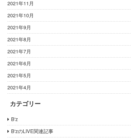
2021年11月
2021年10月
2021年9月
2021年8月
2021年7月
2021年6月
2021年5月
2021年4月
カテゴリー
B'z
B'zのLIVE関連記事