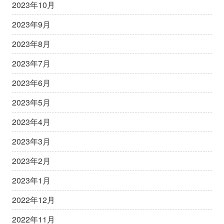
2023年10月
2023年9月
2023年8月
2023年7月
2023年6月
2023年5月
2023年4月
2023年3月
2023年2月
2023年1月
2022年12月
2022年11月