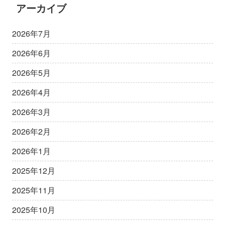
アーカイブ
2026年7月
2026年6月
2026年5月
2026年4月
2026年3月
2026年2月
2026年1月
2025年12月
2025年11月
2025年10月