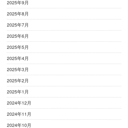
2025年9月
2025年8月
2025年7月
2025年6月
2025年5月
2025年4月
2025年3月
2025年2月
2025年1月
2024年12月
2024年11月
2024年10月