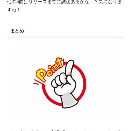
他の5曲はリリースまでに試聴あるかな…？気になりま
すね！
まとめ