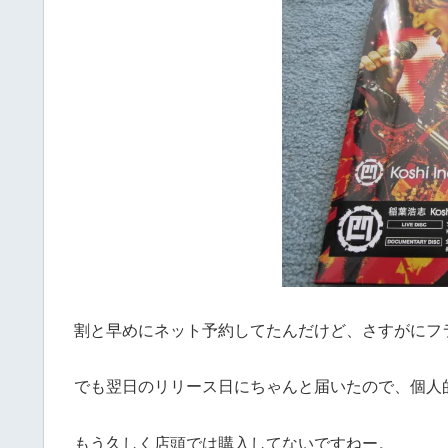
割と早めにネット予約してたんだけど、さすがにフ
でも翌日のリリース日にちゃんと届いたので、個人
もう久しく店頭では購入してないですねー。