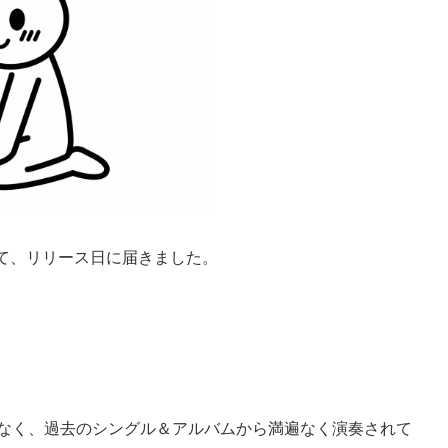
て、リリース日に届きました。
ゃなく、過去のシングル＆アルバムから満遍なく演奏されて