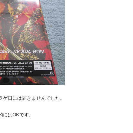
ラゲ日には届きませんでした。
的にはOKです。