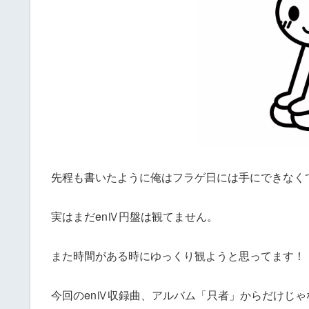
先程も書いたように俺はフラゲ日には手にできなく
実はまだenⅣ円盤は観てません。
また時間がある時にゆっくり観ようと思ってます！
今回のenⅣ収録曲、アルバム「只者」からだけじ