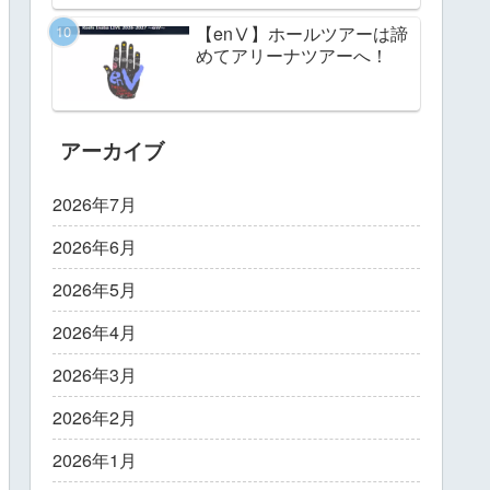
【enⅤ】ホールツアーは諦
めてアリーナツアーへ！
アーカイブ
2026年7月
2026年6月
2026年5月
2026年4月
2026年3月
2026年2月
2026年1月