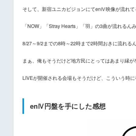
そして、新宿ユニカビジョンにてenⅣ映像が流れて
「NOW」「Stray Hearts」「羽」の3曲が流れる
8/27～9/2までの8時～22時まで2時間おきに流れ
まぁ、俺もそうだけど地方民にとってはあまり縁が
LIVEが開催される会場もそうだけど、こういう時
enⅣ円盤を手にした感想