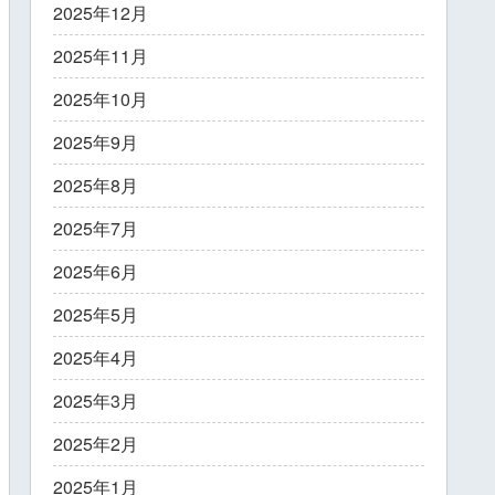
2025年12月
2025年11月
2025年10月
2025年9月
2025年8月
2025年7月
2025年6月
2025年5月
2025年4月
2025年3月
2025年2月
2025年1月