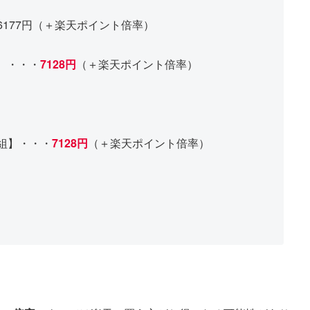
・・・6177円（＋楽天ポイント倍率）
組】・・・
7128円
（＋楽天ポイント倍率）
2枚組】・・・
7128円
（＋楽天ポイント倍率）