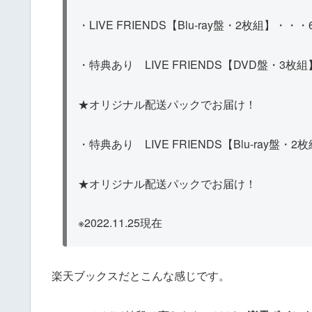
・LIVE FRIENDS【Blu-ray盤・2枚組】
・特典あり LIVE FRIENDS【DVD盤・3枚
★オリジナル配送パックでお届け！
・特典あり LIVE FRIENDS【Blu-ray盤・
★オリジナル配送パックでお届け！
※2022.11.25現在
楽天ブックスだとこんな感じです。