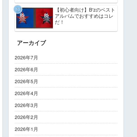
【初心者向け】B'zのベスト
アルバムでおすすめはコレ
だ！
アーカイブ
2026年7月
2026年6月
2026年5月
2026年4月
2026年3月
2026年2月
2026年1月