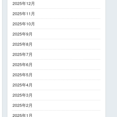
2025年12月
2025年11月
2025年10月
2025年9月
2025年8月
2025年7月
2025年6月
2025年5月
2025年4月
2025年3月
2025年2月
2025年1月