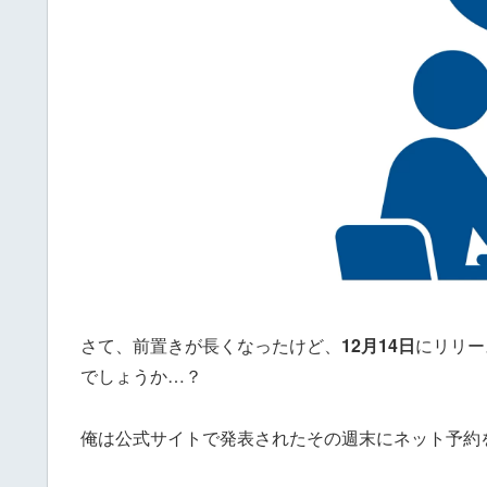
さて、前置きが長くなったけど、
12月14日
にリリー
でしょうか…？
俺は公式サイトで発表されたその週末にネット予約