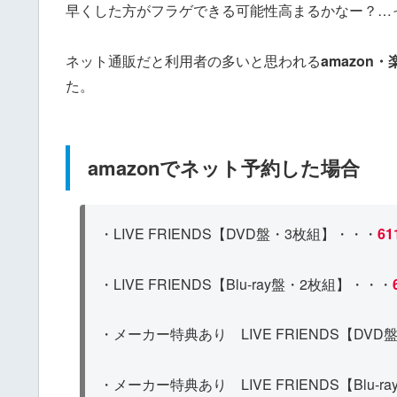
早くした方がフラゲできる可能性高まるかなー？…
ネット通販だと利用者の多いと思われる
amazon
た。
amazonでネット予約した場合
・LIVE FRIENDS【DVD盤・3枚組】・・・
61
・LIVE FRIENDS【Blu-ray盤・2枚組】・・・
・メーカー特典あり LIVE FRIENDS【DVD盤
・メーカー特典あり LIVE FRIENDS【Blu-r