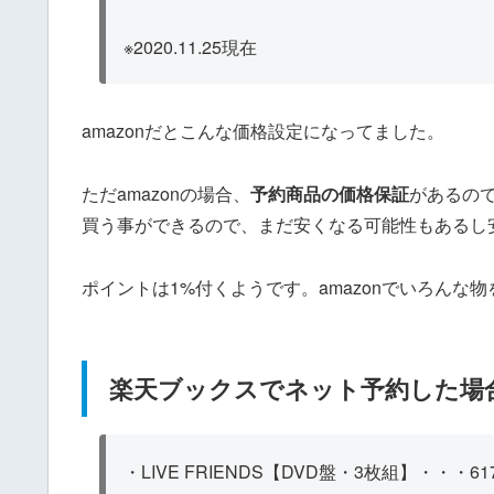
※2020.11.25現在
amazonだとこんな価格設定になってました。
ただamazonの場合、
予約商品の価格保証
があるの
買う事ができるので、まだ安くなる可能性もあるし
ポイントは1%付くようです。amazonでいろん
楽天ブックスでネット予約した場
・LIVE FRIENDS【DVD盤・3枚組】・・・