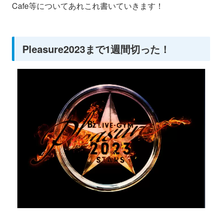
Cafe等についてあれこれ書いていきます！
Pleasure2023まで1週間切った！