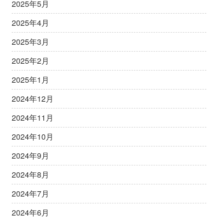
2025年5月
2025年4月
2025年3月
2025年2月
2025年1月
2024年12月
2024年11月
2024年10月
2024年9月
2024年8月
2024年7月
2024年6月