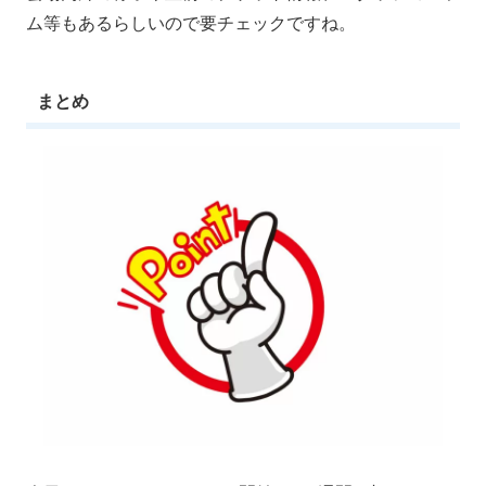
ム等もあるらしいので要チェックですね。
まとめ