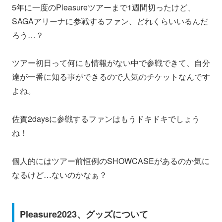
5年に一度のPleasureツアーまで1週間切ったけど、
SAGAアリーナに参戦するファン、どれくらいいるんだ
ろう…？
ツアー初日って何にも情報がない中で参戦できて、自分
達が一番に知る事ができるので人気のチケットなんです
よね。
佐賀2daysに参戦するファンはもうドキドキでしょう
ね！
個人的にはツアー前恒例のSHOWCASEがあるのか気に
なるけど…ないのかなぁ？
Pleasure2023、グッズについて