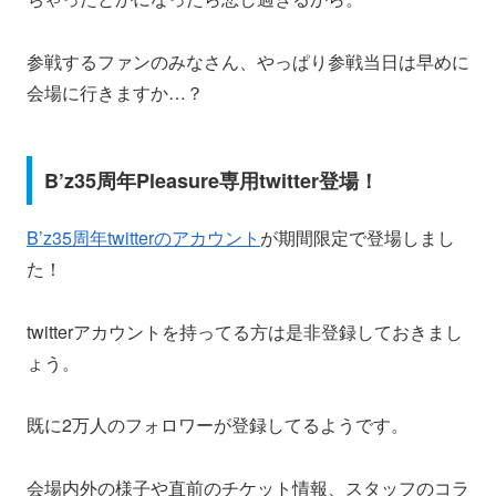
参戦するファンのみなさん、やっぱり参戦当日は早めに
会場に行きますか…？
B’z35周年Pleasure専用twitter登場！
B’z35周年twitterのアカウント
が期間限定で登場しまし
た！
twitterアカウントを持ってる方は是非登録しておきまし
ょう。
既に2万人のフォロワーが登録してるようです。
会場内外の様子や直前のチケット情報、スタッフのコラ