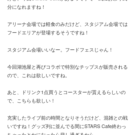
分になれますね！
アリーナ会場では軽食のみだけど、スタジアム会場では
フードエリアが登場するそうですね！
スタジアム会場いいなー。フードフェスじゃん！
今回湖池屋と再びコラボで特別なチップスが販売される
ので、これは欲しいですね。
あと、ドリンク1点買うとコースターが貰えるらしいの
で、こちらも欲しい！
充実したライブ前の時間となりそうだけど、混雑との戦
いですね！グッズ列に並んでる間にSTARS Cafe終わっ
ちゃったとかになったら悲し過ぎるから。