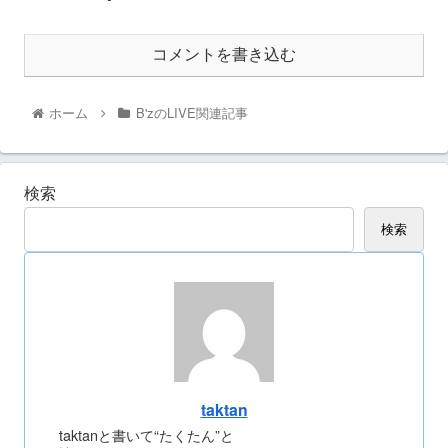
コメントを書き込む
ホーム
B'zのLIVE関連記事
検索
検索
taktan
taktanと書いて“たくたん”と