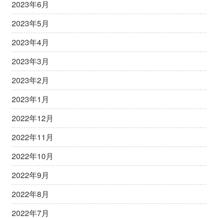
2023年6月
2023年5月
2023年4月
2023年3月
2023年2月
2023年1月
2022年12月
2022年11月
2022年10月
2022年9月
2022年8月
2022年7月