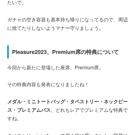
たいで。
ガチャの空き容器も基本持ち帰りになってるので、周辺
に捨てたりしないようマナー守りましょう。
Pleasure2023、Premium席の特典について
今回から新たに登場した座席、Premium席。
その特典内容も発表になりましたね！
メダル・ミニトートバッグ・タペストリー・ネックピー
ス・プレミアムパス
、どれもレアでプレミアムな特典で
すね。