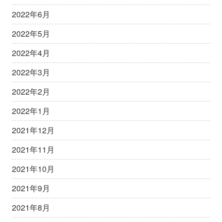
2022年6月
2022年5月
2022年4月
2022年3月
2022年2月
2022年1月
2021年12月
2021年11月
2021年10月
2021年9月
2021年8月