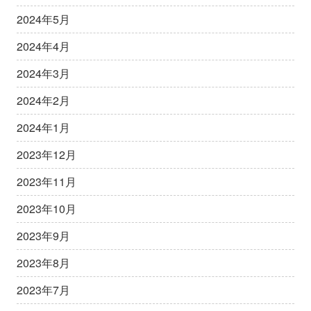
2024年5月
2024年4月
2024年3月
2024年2月
2024年1月
2023年12月
2023年11月
2023年10月
2023年9月
2023年8月
2023年7月