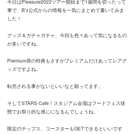
今日はPleasure2023ツアー開始まで1週間を切ったって
事で、B’z公式からの情報を一気にまとめて書いてみま
した！
グッズ＆ガチャガチャ、今回も色々あって気になるもの
が多いですね。
Premium席の特典もさすがプレミアムだけあってレアグ
ッズですよね。
転売される事がないといいなと願ってます。
そしてSTARS Cafe！スタジアム会場はフードフェス状
態でお祭り的な感じになるんでしょうね。
限定のチップス、コースターもGETできるといいです