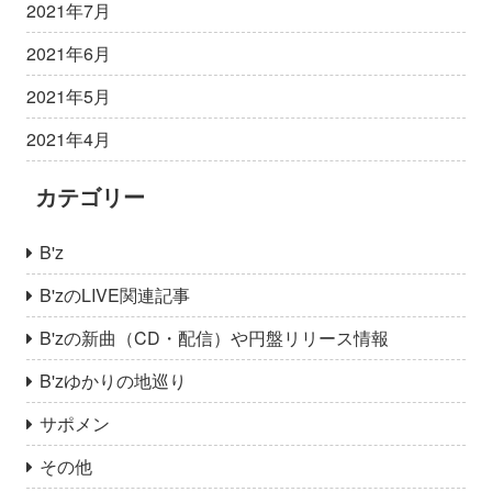
2021年7月
2021年6月
2021年5月
2021年4月
カテゴリー
B'z
B'zのLIVE関連記事
B'zの新曲（CD・配信）や円盤リリース情報
B'zゆかりの地巡り
サポメン
その他