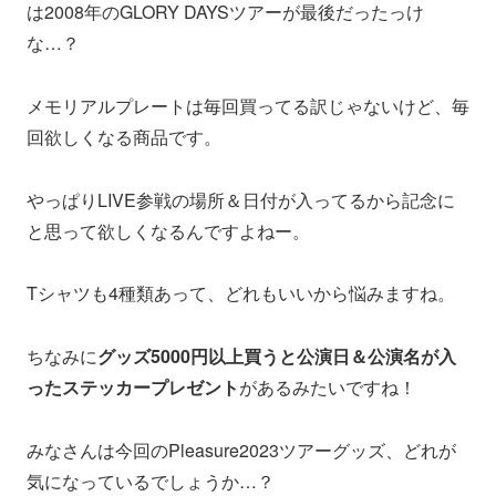
は2008年のGLORY DAYSツアーが最後だったっけ
な…？
メモリアルプレートは毎回買ってる訳じゃないけど、毎
回欲しくなる商品です。
やっぱりLIVE参戦の場所＆日付が入ってるから記念に
と思って欲しくなるんですよねー。
Tシャツも4種類あって、どれもいいから悩みますね。
ちなみに
グッズ5000円以上買うと公演日＆公演名が入
ったステッカープレゼント
があるみたいですね！
みなさんは今回のPleasure2023ツアーグッズ、どれが
気になっているでしょうか…？