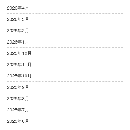
2026年4月
2026年3月
2026年2月
2026年1月
2025年12月
2025年11月
2025年10月
2025年9月
2025年8月
2025年7月
2025年6月