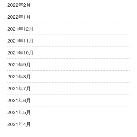
2022年2月
2022年1月
2021年12月
2021年11月
2021年10月
2021年9月
2021年8月
2021年7月
2021年6月
2021年5月
2021年4月