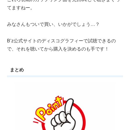
てますねー。
みなさんもついで買い、いかがでしょう…？
B’z公式サイトのディスコグラフィーで試聴できるの
で、それを聴いてから購入を決めるのも手です！
まとめ