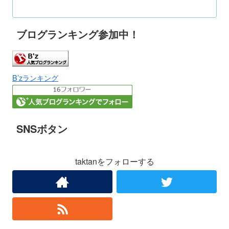
ブログランキング参加中！
B’zランキング
SNSボタン
taktanをフォローする