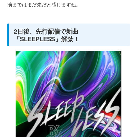
演まではまだ先だと感じますね。
2日後、先行配信で新曲
「SLEEPLESS」解禁！