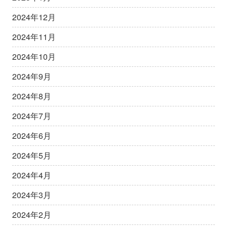
2024年12月
2024年11月
2024年10月
2024年9月
2024年8月
2024年7月
2024年6月
2024年5月
2024年4月
2024年3月
2024年2月