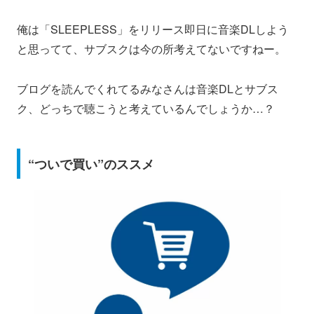
俺は「SLEEPLESS」をリリース即日に音楽DLしよう
と思ってて、サブスクは今の所考えてないですねー。
ブログを読んでくれてるみなさんは音楽DLとサブス
ク、どっちで聴こうと考えているんでしょうか…？
“ついで買い”のススメ