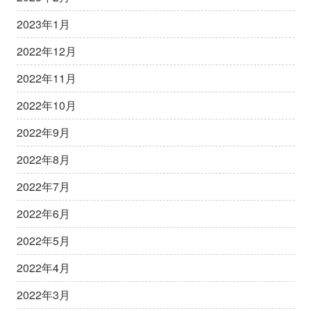
2023年1月
2022年12月
2022年11月
2022年10月
2022年9月
2022年8月
2022年7月
2022年6月
2022年5月
2022年4月
2022年3月