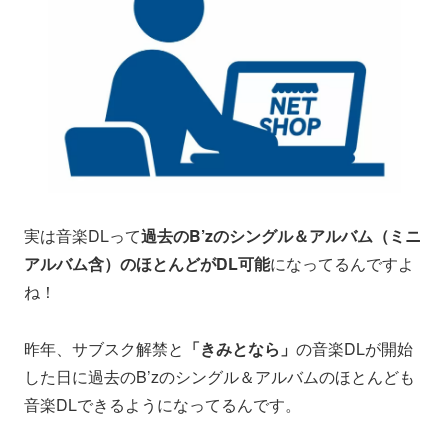
実は音楽DLって
過去のB’zのシングル＆アルバム（ミニ
アルバム含）のほとんどがDL可能
になってるんですよ
ね！
昨年、サブスク解禁と
「きみとなら」
の音楽DLが開始
した日に過去のB’zのシングル＆アルバムのほとんども
音楽DLできるようになってるんです。