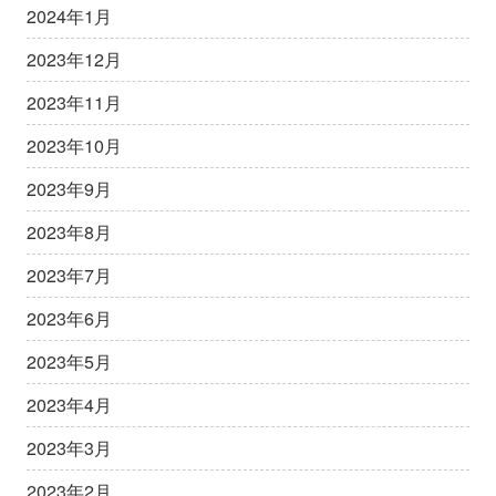
2024年1月
2023年12月
2023年11月
2023年10月
2023年9月
2023年8月
2023年7月
2023年6月
2023年5月
2023年4月
2023年3月
2023年2月