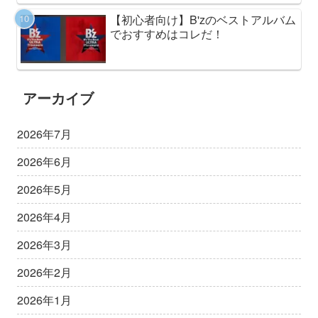
【初心者向け】B'zのベストアルバム
でおすすめはコレだ！
アーカイブ
2026年7月
2026年6月
2026年5月
2026年4月
2026年3月
2026年2月
2026年1月