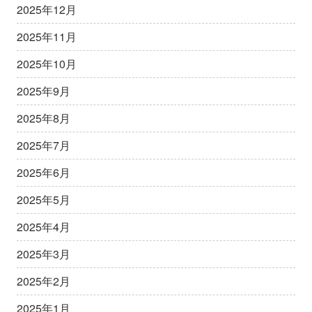
2025年12月
2025年11月
2025年10月
2025年9月
2025年8月
2025年7月
2025年6月
2025年5月
2025年4月
2025年3月
2025年2月
2025年1月