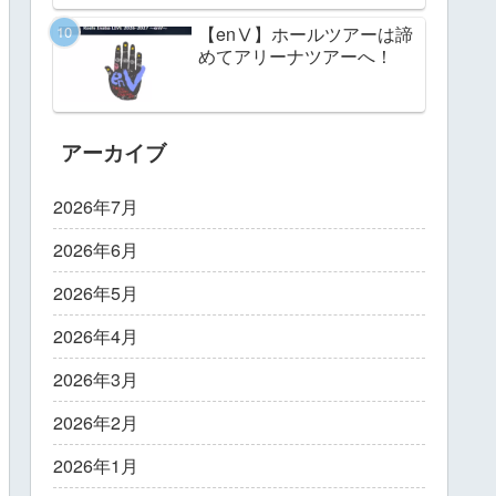
【enⅤ】ホールツアーは諦
めてアリーナツアーへ！
アーカイブ
2026年7月
2026年6月
2026年5月
2026年4月
2026年3月
2026年2月
2026年1月