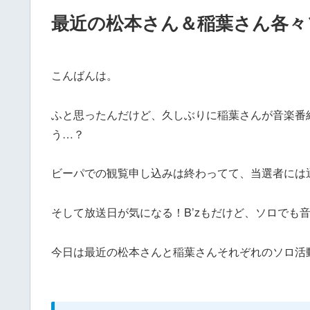
最近の松本さん＆稲葉さん各々
こんばんは。
ふと思ったんだけど、久しぶりに稲葉さんが音楽番
う…？
ビーパでの観覧申し込みは終わってて、当選者には
そして放送日が気になる！B’zもだけど、ソロでも
今日は最近の松本さんと稲葉さんそれぞれのソロ活