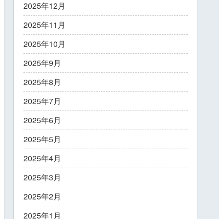
2025年12月
2025年11月
2025年10月
2025年9月
2025年8月
2025年7月
2025年6月
2025年5月
2025年4月
2025年3月
2025年2月
2025年1月