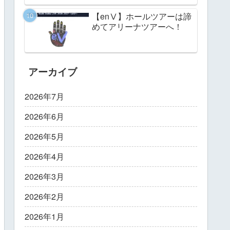
【enⅤ】ホールツアーは諦
めてアリーナツアーへ！
アーカイブ
2026年7月
2026年6月
2026年5月
2026年4月
2026年3月
2026年2月
2026年1月