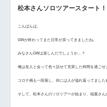
松本さんソロツアースタート！
こんばんは。
GWが終わってまた日常が戻ってきましたね。
みなさんGWは楽しんだでしょうか…？
俺は友人と会って色々話せて充実した時間を過ごせ
コロナ禍も一段落し、街には人が溢れ返ってました
そして、松本さんのソロツアーが始まり、稲葉さん