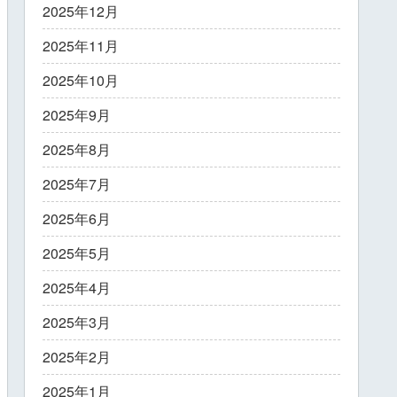
2025年12月
2025年11月
2025年10月
2025年9月
2025年8月
2025年7月
2025年6月
2025年5月
2025年4月
2025年3月
2025年2月
2025年1月