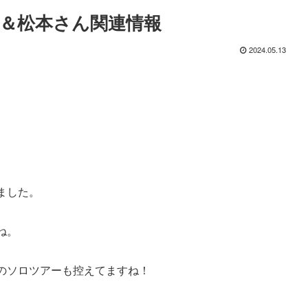
＆松本さん関連情報
2024.05.13
ました。
ね。
のソロツアーも控えてますね！