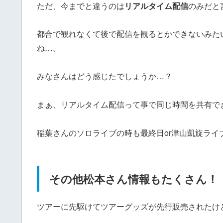
ただ、今までと違うのは
リアルタイム配信
のみだと
都合で観れなくて後で配信を観るとかできないみた
ね…。
みなさんはどう感じたでしょうか…？
まぁ、リアルタイム配信って事で同じ時間を共有で
稲葉さんのソロライブの時も最終日or津山凱旋ライ
その他松本さん情報もたくさん！
ツアーに先駆けてツアーグッズが先行販売されたけ