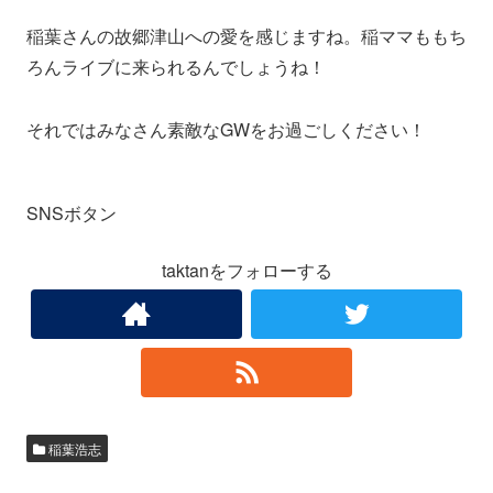
稲葉さんの故郷津山への愛を感じますね。稲ママももち
ろんライブに来られるんでしょうね！
それではみなさん素敵なGWをお過ごしください！
SNSボタン
taktanをフォローする
稲葉浩志