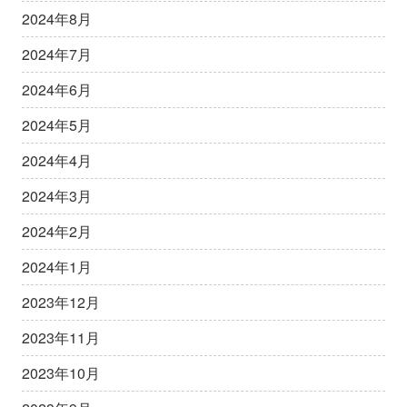
2024年8月
2024年7月
2024年6月
2024年5月
2024年4月
2024年3月
2024年2月
2024年1月
2023年12月
2023年11月
2023年10月