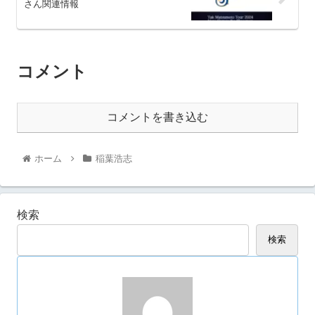
さん関連情報
コメント
コメントを書き込む
ホーム
稲葉浩志
検索
検索