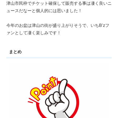
津山市民枠でチケット確保して販売する事は凄く良いニ
ュースだなーと個人的には思いました！
今年のお盆は津山の街が盛り上がりそうで、いちB’zフ
ァンとして凄く楽しみです！
まとめ