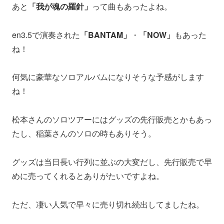
あと
「我が魂の羅針」
って曲もあったよね。
en3.5で演奏された
「BANTAM」
・
「NOW」
もあった
ね！
何気に豪華なソロアルバムになりそうな予感がします
ね！
松本さんのソロツアーにはグッズの先行販売とかもあっ
たし、稲葉さんのソロの時もありそう。
グッズは当日長い行列に並ぶの大変だし、先行販売で早
めに売ってくれるとありがたいですよね。
ただ、凄い人気で早々に売り切れ続出してましたね。