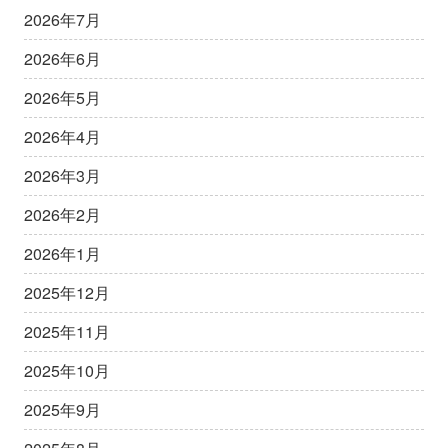
2026年7月
2026年6月
2026年5月
2026年4月
2026年3月
2026年2月
2026年1月
2025年12月
2025年11月
2025年10月
2025年9月