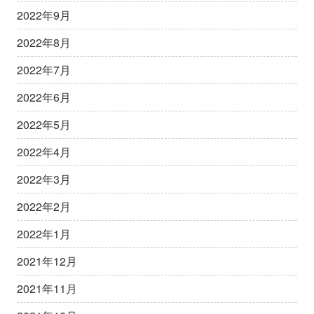
2022年9月
2022年8月
2022年7月
2022年6月
2022年5月
2022年4月
2022年3月
2022年2月
2022年1月
2021年12月
2021年11月