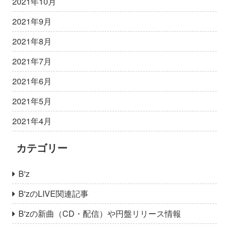
2021年10月
2021年9月
2021年8月
2021年7月
2021年6月
2021年5月
2021年4月
カテゴリー
B'z
B'zのLIVE関連記事
B'zの新曲（CD・配信）や円盤リリース情報