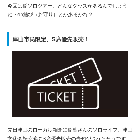
今回は稲ソロツアー、どんなグッズがあるんでしょう
ね？en結び（お守り）とかあるかな？
津山市民限定、S席優先販売！
先日津山のローカル新聞に稲葉さんのソロライブ、津山
文化会館公演のS席優先販売の告知がされたそうです。