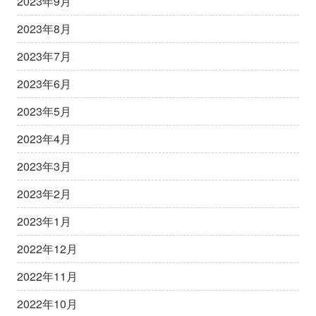
2023年9月
2023年8月
2023年7月
2023年6月
2023年5月
2023年4月
2023年3月
2023年2月
2023年1月
2022年12月
2022年11月
2022年10月