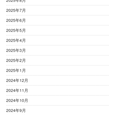
2025年8月
2025年7月
2025年6月
2025年5月
2025年4月
2025年3月
2025年2月
2025年1月
2024年12月
2024年11月
2024年10月
2024年9月