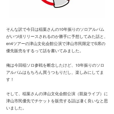
そんな訳で今日は稲葉さんの10年振りのソロアルバム
がいつ頃リリースされるのか勝手に予想してみた話と、
en4ツアーの津山文化会館公演で津山市民限定でS席の
優先販売をするって話を書いてみました。
俺は今回稲ソロ参戦を断念したけど、10年振りのソロ
アルバムはもちろん買うつもりだし、楽しみにしてま
す！
そして、稲葉さんの津山文化会館公演（凱旋ライブ）に
津山市民優先でチケットを販売する話は凄く良いなと思
いました。