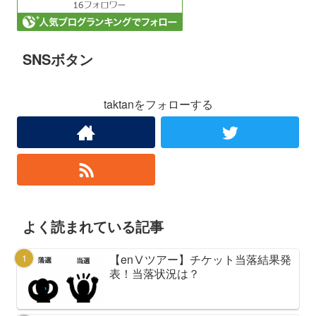
SNSボタン
taktanをフォローする
よく読まれている記事
【enⅤツアー】チケット当落結果発
表！当落状況は？