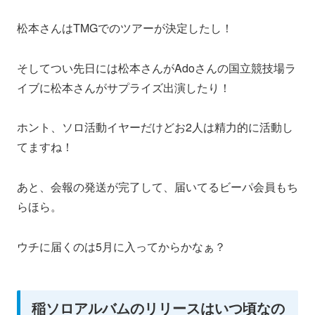
松本さんはTMGでのツアーが決定したし！
そしてつい先日には松本さんがAdoさんの国立競技場ラ
イブに松本さんがサプライズ出演したり！
ホント、ソロ活動イヤーだけどお2人は精力的に活動し
てますね！
あと、会報の発送が完了して、届いてるビーパ会員もち
らほら。
ウチに届くのは5月に入ってからかなぁ？
稲ソロアルバムのリリースはいつ頃なの