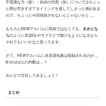
不思議な力（仮）・自由の代償（仮）についてはちょっ
と間が空きすぎてタイミングを逃してしまった感がある
ので、ちょっと今回収録されないんじゃないかと…。
もちろんNEWアルバムに収録ではなくても、
きみとな
ら
のように音楽DLやサブスクで聴けるようになるなら
それでもいいかなと思ってます。
さて、NEWアルバムに未音源化曲は収録されるのか…
B’zのお2人の判断は…？
みんなで注目してみましょう！
まとめ