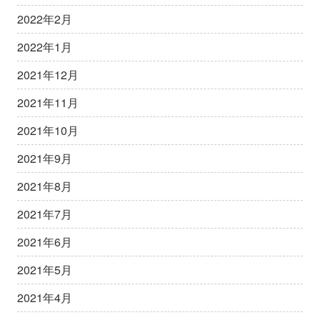
2022年2月
2022年1月
2021年12月
2021年11月
2021年10月
2021年9月
2021年8月
2021年7月
2021年6月
2021年5月
2021年4月