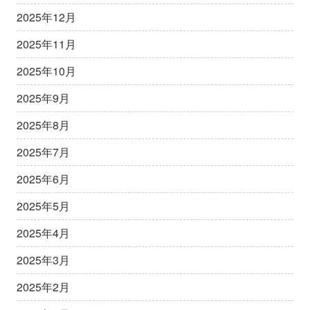
2025年12月
2025年11月
2025年10月
2025年9月
2025年8月
2025年7月
2025年6月
2025年5月
2025年4月
2025年3月
2025年2月