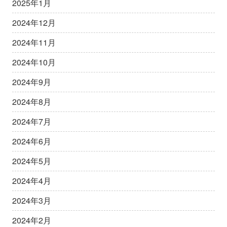
2025年1月
2024年12月
2024年11月
2024年10月
2024年9月
2024年8月
2024年7月
2024年6月
2024年5月
2024年4月
2024年3月
2024年2月