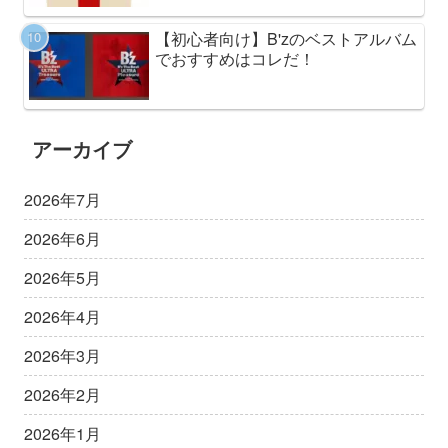
【初心者向け】B'zのベストアルバム
でおすすめはコレだ！
アーカイブ
2026年7月
2026年6月
2026年5月
2026年4月
2026年3月
2026年2月
2026年1月