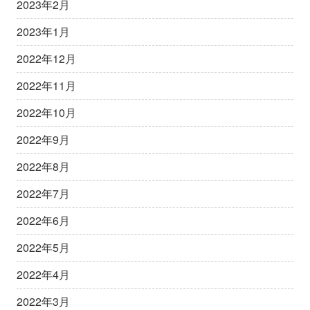
2023年2月
2023年1月
2022年12月
2022年11月
2022年10月
2022年9月
2022年8月
2022年7月
2022年6月
2022年5月
2022年4月
2022年3月