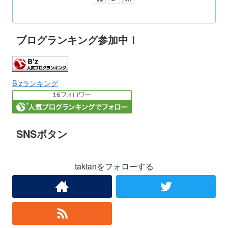
ブログランキング参加中！
B’zランキング
SNSボタン
taktanをフォローする