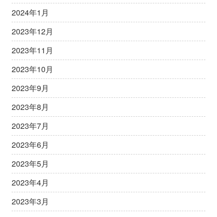
2024年1月
2023年12月
2023年11月
2023年10月
2023年9月
2023年8月
2023年7月
2023年6月
2023年5月
2023年4月
2023年3月