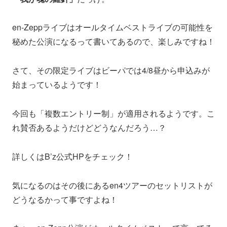
en-Zeppライブはオールタイムベストライブの可能性を
秘めた公演になるって書いてあるので、楽しみですね！
さて、その限定ライブはビーパでは4/8昼から申込みが
始まっているようです！
今回も「複数エントリー制」が適用されるようです。こ
れ賛否あるようだけどどうなんだろう…？
詳しくはB’z公式HPをチェック！
気になるのはその後にあるen4ツアーのセットリストが
どうなるかって事ですよね！