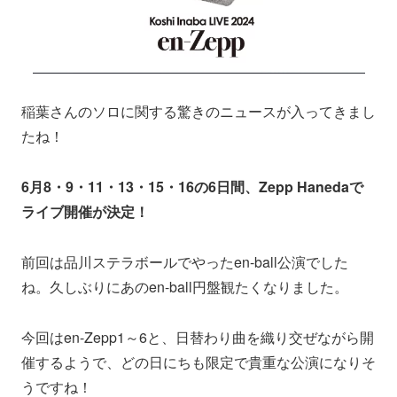
稲葉さんのソロに関する驚きのニュースが入ってきまし
たね！
6月8・9・11・13・15・16の6日間、Zepp Hanedaで
ライブ開催が決定！
前回は品川ステラボールでやったen-ball公演でした
ね。久しぶりにあのen-ball円盤観たくなりました。
今回はen-Zepp1～6と、日替わり曲を織り交ぜながら開
催するようで、どの日にちも限定で貴重な公演になりそ
うですね！