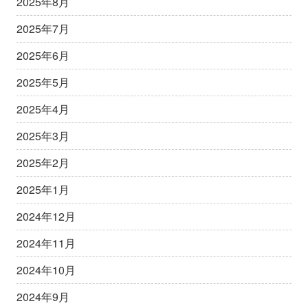
2025年8月
2025年7月
2025年6月
2025年5月
2025年4月
2025年3月
2025年2月
2025年1月
2024年12月
2024年11月
2024年10月
2024年9月