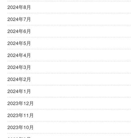
2024年8月
2024年7月
2024年6月
2024年5月
2024年4月
2024年3月
2024年2月
2024年1月
2023年12月
2023年11月
2023年10月