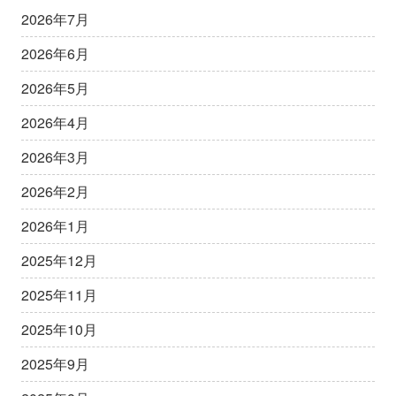
2026年7月
2026年6月
2026年5月
2026年4月
2026年3月
2026年2月
2026年1月
2025年12月
2025年11月
2025年10月
2025年9月