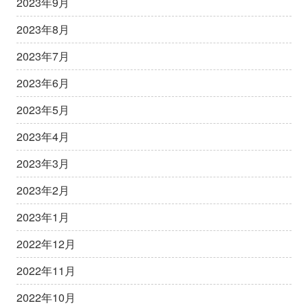
2023年9月
2023年8月
2023年7月
2023年6月
2023年5月
2023年4月
2023年3月
2023年2月
2023年1月
2022年12月
2022年11月
2022年10月