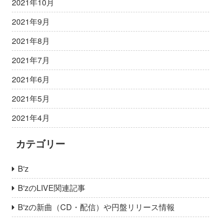
2021年10月
2021年9月
2021年8月
2021年7月
2021年6月
2021年5月
2021年4月
カテゴリー
B'z
B'zのLIVE関連記事
B'zの新曲（CD・配信）や円盤リリース情報