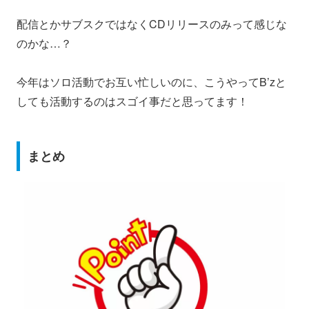
配信とかサブスクではなくCDリリースのみって感じな
のかな…？
今年はソロ活動でお互い忙しいのに、こうやってB’zと
しても活動するのはスゴイ事だと思ってます！
まとめ