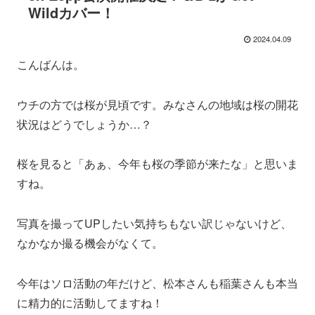
Wildカバー！
2024.04.09
こんばんは。
ウチの方では桜が見頃です。みなさんの地域は桜の開花
状況はどうでしょうか…？
桜を見ると「あぁ、今年も桜の季節が来たな」と思いま
すね。
写真を撮ってUPしたい気持ちもない訳じゃないけど、
なかなか撮る機会がなくて。
今年はソロ活動の年だけど、松本さんも稲葉さんも本当
に精力的に活動してますね！