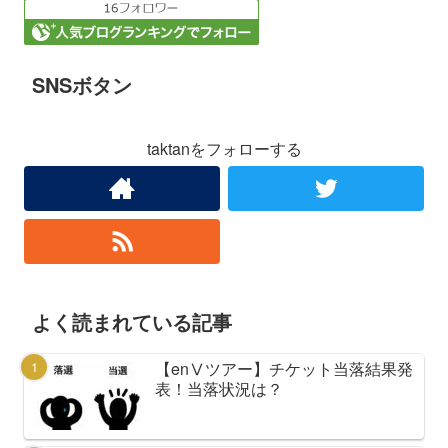
SNSボタン
taktanをフォローする
よく読まれている記事
【enⅤツアー】チケット当落結果発
表！当落状況は？