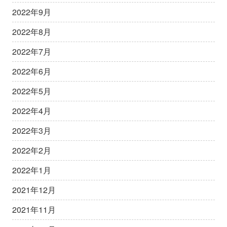
2022年9月
2022年8月
2022年7月
2022年6月
2022年5月
2022年4月
2022年3月
2022年2月
2022年1月
2021年12月
2021年11月